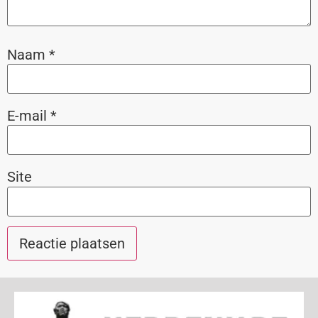
Naam
*
E-mail
*
Site