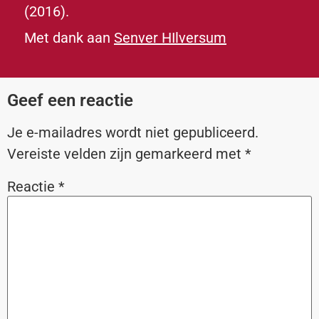
(2016).
Met dank aan
Senver HIlversum
Geef een reactie
Je e-mailadres wordt niet gepubliceerd.
Vereiste velden zijn gemarkeerd met
*
Reactie
*