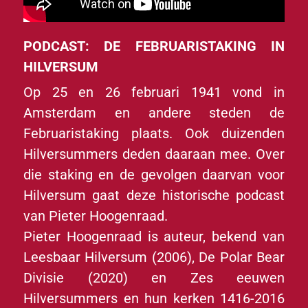
PODCAST: DE FEBRUARISTAKING IN
HILVERSUM
Op 25 en 26 februari 1941 vond in
Amsterdam en andere steden de
Februaristaking plaats. Ook duizenden
Hilversummers deden daaraan mee. Over
die staking en de gevolgen daarvan voor
Hilversum gaat deze historische podcast
van Pieter Hoogenraad.
Pieter Hoogenraad is auteur, bekend van
Leesbaar Hilversum (2006), De Polar Bear
Divisie (2020) en Zes eeuwen
Hilversummers en hun kerken 1416-2016