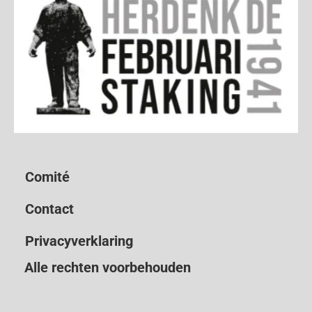
Comité
Contact
Privacyverklaring
Alle rechten voorbehouden