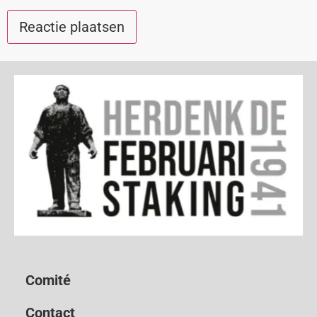
Comité
Contact