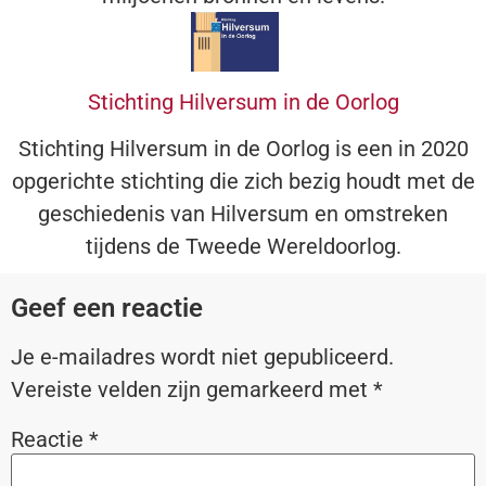
Stichting Hilversum in de Oorlog
Stichting Hilversum in de Oorlog is een in 2020
opgerichte stichting die zich bezig houdt met de
geschiedenis van Hilversum en omstreken
tijdens de Tweede Wereldoorlog.
Geef een reactie
Je e-mailadres wordt niet gepubliceerd.
Vereiste velden zijn gemarkeerd met
*
Reactie
*