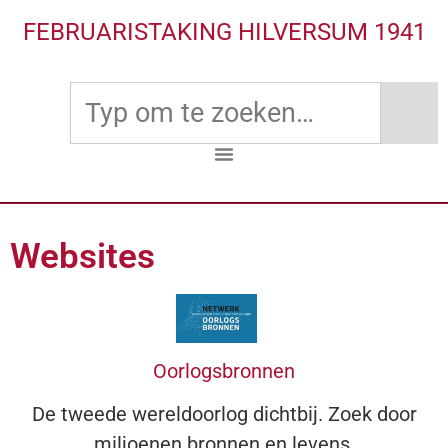
FEBRUARISTAKING HILVERSUM 1941
Websites
Oorlogsbronnen
De tweede wereldoorlog dichtbij. Zoek door
miljoenen bronnen en levens.