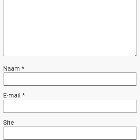
Naam
*
E-mail
*
Site