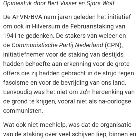
Opiniestuk door Bert Visser en Sjors Wolf
De AFVN/BVA nam jaren geleden het initiatief
om ook in Hilversum de Februaristaking van
1941 te gedenken. De stakers van weleer en
de
Communistische Partij Nederland
(CPN),
initiatiefnemer voor de staking van destijds,
hadden behoefte aan erkenning voor de grote
offers die zij hadden gebracht in de strijd tegen
fascisme en voor de bevrijding van ons land.
Eenvoudig was het niet om zo’n herdenking van
de grond te krijgen, vooral niet als na-oorlogse
communisten.
Wat ook niet meehielp, was dat de organisatie
van de staking over veel schijven liep, binnen en