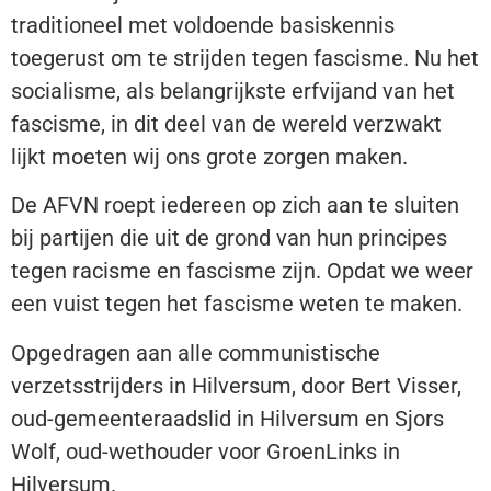
traditioneel met voldoende basiskennis
toegerust om te strijden tegen fascisme. Nu het
socialisme, als belangrijkste erfvijand van het
fascisme, in dit deel van de wereld verzwakt
lijkt moeten wij ons grote zorgen maken.
De AFVN roept iedereen op zich aan te sluiten
bij partijen die uit de grond van hun principes
tegen racisme en fascisme zijn. Opdat we weer
een vuist tegen het fascisme weten te maken.
Opgedragen aan alle communistische
verzetsstrijders in Hilversum, door Bert Visser,
oud-gemeenteraadslid in Hilversum en Sjors
Wolf, oud-wethouder voor GroenLinks in
Hilversum.