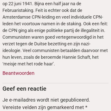
op 22 juni 1941. Bijna een half jaar na de
Februaristaking. Feit is echter ook dat de
Amsterdamse CPN-leiding en veel individuele CPN-
leden het voortouw namen in de staking. Ook een feit:
de CPN ging als enige politieke partij de illegaliteit in.
Communisten waren goed vertegenwoordigd in het
verzet tegen de Duitse bezetting en zijn nazi-
ideologie. Veel communisten betaalden daarvoor met
hun leven, zoals de beroemde Hannie Schaft, het
‘meisje met het rode haar’.
Beantwoorden
Geef een reactie
Je e-mailadres wordt niet gepubliceerd.
Vereiste velden zijn gemarkeerd met
*