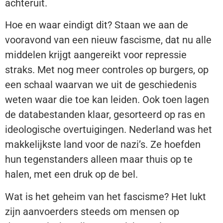
achteruit.
Hoe en waar eindigt dit? Staan we aan de
vooravond van een nieuw fascisme, dat nu alle
middelen krijgt aangereikt voor repressie
straks. Met nog meer controles op burgers, op
een schaal waarvan we uit de geschiedenis
weten waar die toe kan leiden. Ook toen lagen
de databestanden klaar, gesorteerd op ras en
ideologische overtuigingen. Nederland was het
makkelijkste land voor de nazi’s. Ze hoefden
hun tegenstanders alleen maar thuis op te
halen, met een druk op de bel.
Wat is het geheim van het fascisme? Het lukt
zijn aanvoerders steeds om mensen op