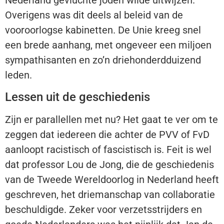
Nederland gevluchte joden wilde uitwijzen.
Overigens was dit deels al beleid van de
vooroorlogse kabinetten. De Unie kreeg snel
een brede aanhang, met ongeveer een miljoen
sympathisanten en zo’n driehonderdduizend
leden.
Lessen uit de geschiedenis
Zijn er parallellen met nu? Het gaat te ver om te
zeggen dat iedereen die achter de PVV of FvD
aanloopt racistisch of fascistisch is. Feit is wel
dat professor Lou de Jong, die de geschiedenis
van de Tweede Wereldoorlog in Nederland heeft
geschreven, het driemanschap van collaboratie
beschuldigde. Zeker voor verzetsstrijders en