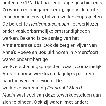
buiten de CPN. Dat had een lange geschiedenis.
Zo waren er eind jaren dertig, tijdens de grote
economische crisis, tal van werklozenprojecten.
De beruchte
Heidemaatschappij
liet werklozen
onder vaak erbarmelijke omstandigheden
werken. Bekend is de aanleg van het
Amsterdamse Bos. Ook de berg en vijver van
Anna’s Hoeve en Bos Birkhoven in Amersfoort
waren onbarmhartige
werkverschaffingsprojecten, waar voornamelijk
Amsterdamse werklozen dagelijks per trein
naartoe werden gevoerd. De
werklozenvereniging
Eendracht Maakt
Macht
wist veel van deze tewerkgestelden aan
zich te binden. Ook zij waren, met andere