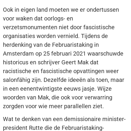
Ook in eigen land moeten we er ondertussen
voor waken dat oorlogs- en
verzetsmonumenten niet door fascistische
organisaties worden vernield. Tijdens de
herdenking van de Februaristaking in
Amsterdam op 25 februari 2021 waarschuwde
historicus en schrijver Geert Mak dat
racistische en fascistische opvattingen weer
salonfähig zijn. Dezelfde ideeën als toen, maar
in een eenentwintigste eeuws jasje. Wijze
woorden van Mak, die ook voor verwarring
zorgden voor wie meer parallellen ziet.
Wat te denken van een demissionaire minister-
president Rutte die de Februaristaking-