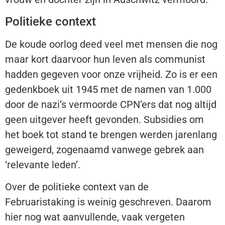
Politieke context
De koude oorlog deed veel met mensen die nog
maar kort daarvoor hun leven als communist
hadden gegeven voor onze vrijheid. Zo is er een
gedenkboek uit 1945 met de namen van 1.000
door de nazi’s vermoorde CPN’ers dat nog altijd
geen uitgever heeft gevonden. Subsidies om
het boek tot stand te brengen werden jarenlang
geweigerd, zogenaamd vanwege gebrek aan
‘relevante leden’.
Over de politieke context van de
Februaristaking is weinig geschreven. Daarom
hier nog wat aanvullende, vaak vergeten