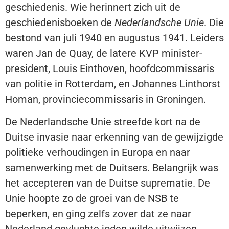
geschiedenis. Wie herinnert zich uit de
geschiedenisboeken de
Nederlandsche Unie
. Die
bestond van juli 1940 en augustus 1941. Leiders
waren Jan de Quay, de latere KVP minister-
president, Louis Einthoven, hoofdcommissaris
van politie in Rotterdam, en Johannes Linthorst
Homan, provinciecommissaris in Groningen.
De Nederlandsche Unie streefde kort na de
Duitse invasie naar erkenning van de gewijzigde
politieke verhoudingen in Europa en naar
samenwerking met de Duitsers. Belangrijk was
het accepteren van de Duitse suprematie. De
Unie hoopte zo de groei van de NSB te
beperken, en ging zelfs zover dat ze naar