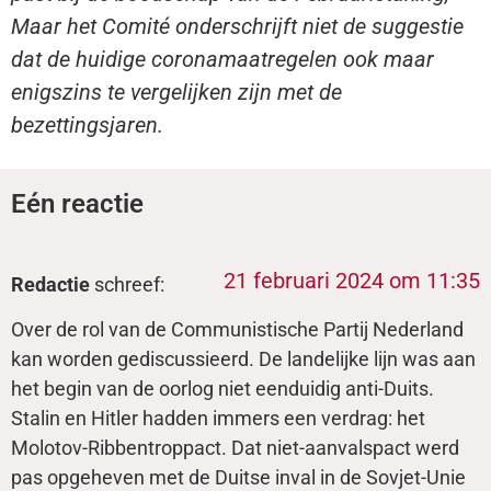
Maar het Comité onderschrijft niet de suggestie
dat de huidige coronamaatregelen ook maar
enigszins te vergelijken zijn met de
bezettingsjaren.
Eén reactie
21 februari 2024 om 11:35
Redactie
schreef:
Over de rol van de Communistische Partij Nederland
kan worden gediscussieerd. De landelijke lijn was aan
het begin van de oorlog niet eenduidig anti-Duits.
Stalin en Hitler hadden immers een verdrag: het
Molotov-Ribbentroppact. Dat niet-aanvalspact werd
pas opgeheven met de Duitse inval in de Sovjet-Unie