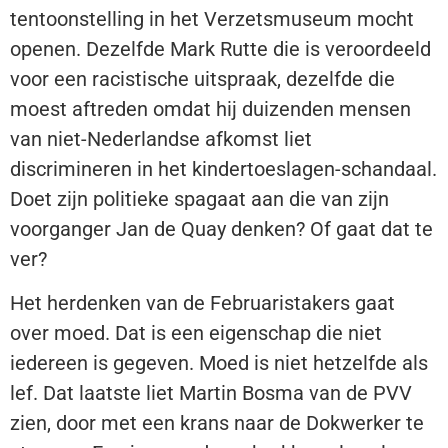
tentoonstelling in het Verzetsmuseum mocht
openen. Dezelfde Mark Rutte die is veroordeeld
voor een racistische uitspraak, dezelfde die
moest aftreden omdat hij duizenden mensen
van niet-Nederlandse afkomst liet
discrimineren in het kindertoeslagen-schandaal.
Doet zijn politieke spagaat aan die van zijn
voorganger Jan de Quay denken? Of gaat dat te
ver?
Het herdenken van de Februaristakers gaat
over moed. Dat is een eigenschap die niet
iedereen is gegeven. Moed is niet hetzelfde als
lef. Dat laatste liet Martin Bosma van de PVV
zien, door met een krans naar de Dokwerker te