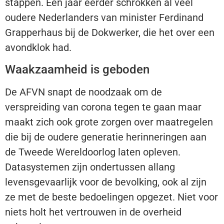
stappen. Een jaar eerder schrokken al veel
oudere Nederlanders van minister Ferdinand
Grapperhaus bij de Dokwerker, die het over een
avondklok had.
Waakzaamheid is geboden
De AFVN snapt de noodzaak om de
verspreiding van corona tegen te gaan maar
maakt zich ook grote zorgen over maatregelen
die bij de oudere generatie herinneringen aan
de Tweede Wereldoorlog laten opleven.
Datasystemen zijn ondertussen allang
levensgevaarlijk voor de bevolking, ook al zijn
ze met de beste bedoelingen opgezet. Niet voor
niets holt het vertrouwen in de overheid