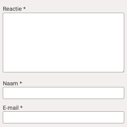
Reactie
*
Naam
*
E-mail
*