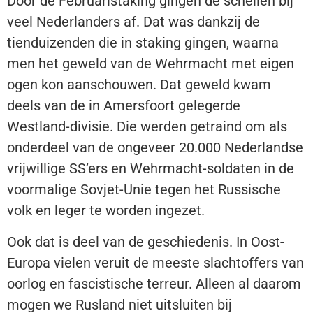
Door de Februaristaking gingen de schellen bij
veel Nederlanders af. Dat was dankzij de
tienduizenden die in staking gingen, waarna
men het geweld van de Wehrmacht met eigen
ogen kon aanschouwen. Dat geweld kwam
deels van de in Amersfoort gelegerde
Westland-divisie. Die werden getraind om als
onderdeel van de ongeveer 20.000 Nederlandse
vrijwillige SS’ers en Wehrmacht-soldaten in de
voormalige Sovjet-Unie tegen het Russische
volk en leger te worden ingezet.
Ook dat is deel van de geschiedenis. In Oost-
Europa vielen veruit de meeste slachtoffers van
oorlog en fascistische terreur. Alleen al daarom
mogen we Rusland niet uitsluiten bij