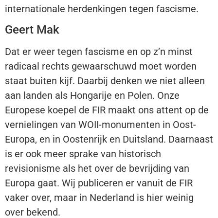
internationale herdenkingen tegen fascisme.
Geert Mak
Dat er weer tegen fascisme en op z’n minst
radicaal rechts gewaarschuwd moet worden
staat buiten kijf. Daarbij denken we niet alleen
aan landen als Hongarije en Polen. Onze
Europese koepel de FIR maakt ons attent op de
vernielingen van WOII-monumenten in Oost-
Europa, en in Oostenrijk en Duitsland. Daarnaast
is er ook meer sprake van historisch
revisionisme als het over de bevrijding van
Europa gaat. Wij publiceren er vanuit de FIR
vaker over, maar in Nederland is hier weinig
over bekend.