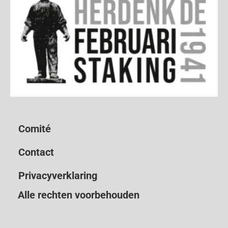
Comité
Contact
Privacyverklaring
Alle rechten voorbehouden