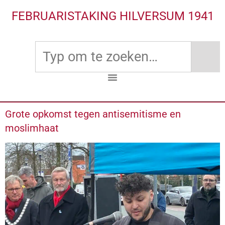
FEBRUARISTAKING HILVERSUM 1941
Grote opkomst tegen antisemitisme en
moslimhaat