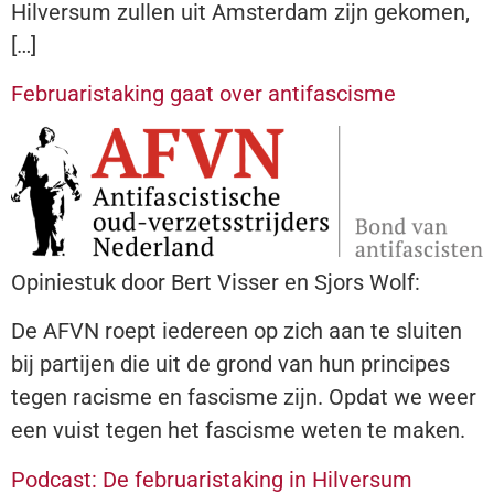
Hilversum zullen uit Amsterdam zijn gekomen,
[…]
Februaristaking gaat over antifascisme
Opiniestuk door Bert Visser en Sjors Wolf:
De AFVN roept iedereen op zich aan te sluiten
bij partijen die uit de grond van hun principes
tegen racisme en fascisme zijn. Opdat we weer
een vuist tegen het fascisme weten te maken.
Podcast: De februaristaking in Hilversum