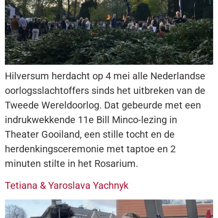
Hilversum herdacht op 4 mei alle Nederlandse
oorlogsslachtoffers sinds het uitbreken van de
Tweede Wereldoorlog. Dat gebeurde met een
indrukwekkende 11e Bill Minco-lezing in
Theater Gooiland, een stille tocht en de
herdenkingsceremonie met taptoe en 2
minuten stilte in het Rosarium.
Tetiana & Yaroslava Yachnyk