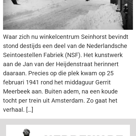
Waar zich nu winkelcentrum Seinhorst bevindt
stond destijds een deel van de Nederlandsche
Seintoestellen Fabriek (NSF). Het kunstwerk
aan de Jan van der Heijdenstraat herinnert
daaraan. Precies op die plek kwam op 25
februari 1941 rond het middaguur Gerrit
Meerbeek aan. Buiten adem, na een koude
tocht per trein uit Amsterdam. Zo gaat het
verhaal. […]