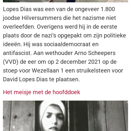
Lopes Dias was een van de ongeveer 1.800
joodse Hilversummers die het nazisme niet
overleefden. Overigens werd hij in de eerste
plaats door de nazi‘s opgepakt om zijn politieke
ideeën. Hij was sociaaldemocraat en
antifascist. Aan wethouder Arno Scheepers
(VVD) de eer om op 2 december 2021 op de
stoep voor Wezellaan 1 een struikelsteen voor
David Lopes Dias te plaatsen.
Het meisje met de hoofddoek