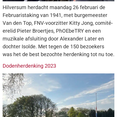
Hilversum herdacht maandag 26 februari de
Februaristaking van 1941, met burgemeester
Van den Top, FNV-voorzitter Kitty Jong, comité-
erelid Pieter Broertjes, PhOEbeTRY en een
muzikale afsluiting door Alexander Later en
dochter Isolde. Met tegen de 150 bezoekers
was het de best bezochte herdenking tot nu toe.
Dodenherdenking 2023