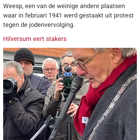
Weesp, een van de weinige andere plaatsen
waar in februari 1941 werd gestaakt uit protest
tegen de jodenvervolging.
Hilversum eert stakers